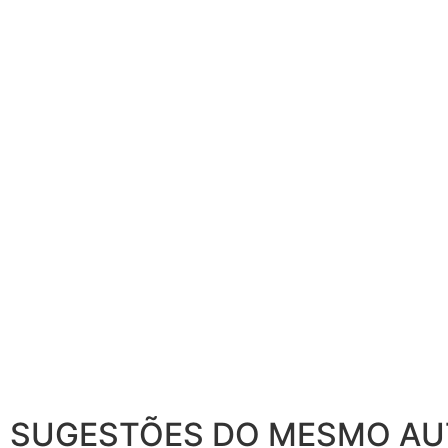
SUGESTÕES DO MESMO A