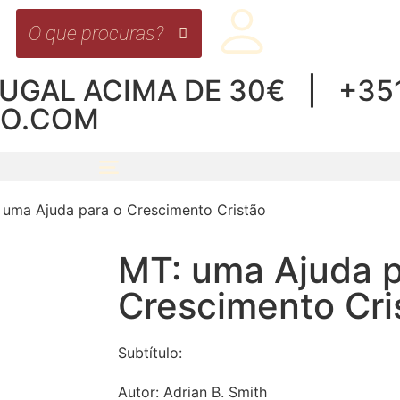
UGAL ACIMA DE 30€ | +351 
RO.COM
 uma Ajuda para o Crescimento Cristão
MT: uma Ajuda p
Crescimento Cri
Subtítulo:
Autor:
Adrian B. Smith