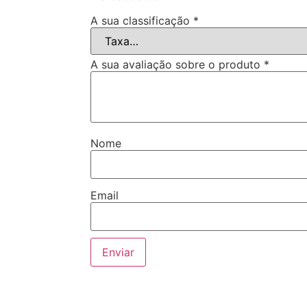
A sua classificação
*
A sua avaliação sobre o produto
*
Nome
Email