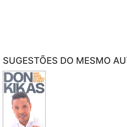
SUGESTÕES DO MESMO A