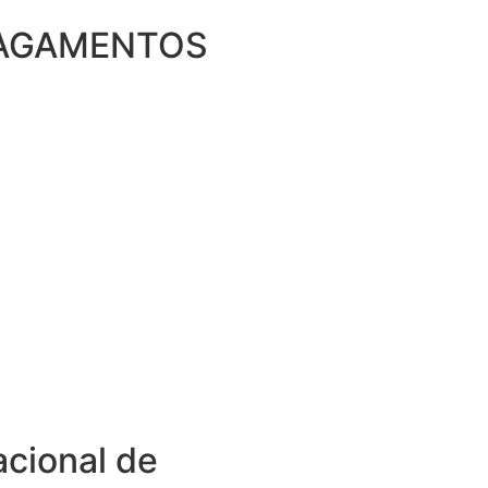
AGAMENTOS
acional de