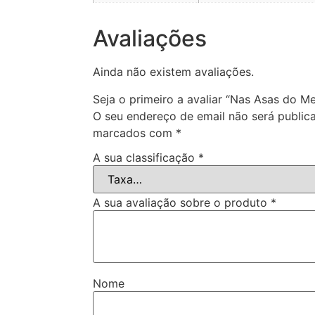
Avaliações
Ainda não existem avaliações.
Seja o primeiro a avaliar “Nas Asas do M
O seu endereço de email não será public
marcados com
*
A sua classificação
*
A sua avaliação sobre o produto
*
Nome