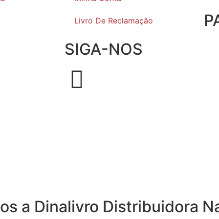
P
Livro De Reclamação
SIGA-NOS
os a Dinalivro Distribuidora N