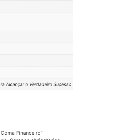
ra Alcançar o Verdadeiro Sucesso
o Coma Financeiro”