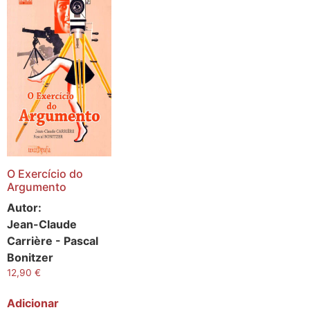
O Exercício do
Argumento
Autor:
Jean-Claude
Carrière - Pascal
Bonitzer
12,90
€
Adicionar