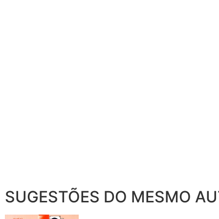
SUGESTÕES DO MESMO A