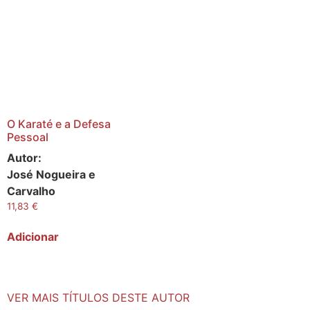
O Karaté e a Defesa
Pessoal
Autor:
José Nogueira e
Carvalho
11,83
€
Adicionar
VER MAIS TÍTULOS DESTE AUTOR