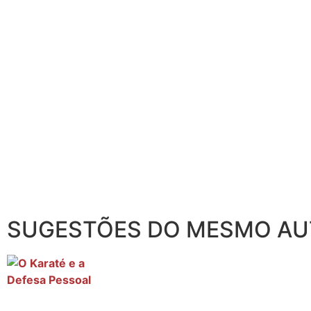
SUGESTÕES DO MESMO A