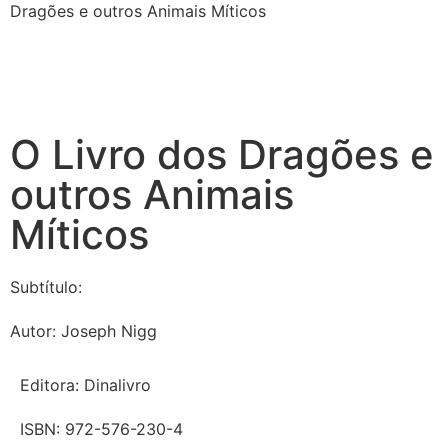
Dragões e outros Animais Míticos
O Livro dos Dragões e
outros Animais
Míticos
Subtítulo:
Autor:
Joseph Nigg
Editora:
Dinalivro
ISBN:
972-576-230-4