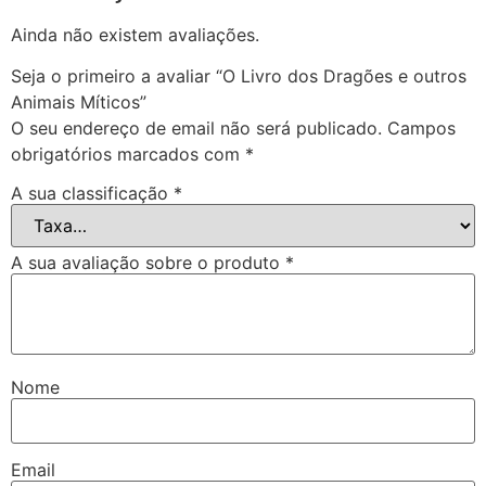
Ainda não existem avaliações.
Seja o primeiro a avaliar “O Livro dos Dragões e outros
Animais Míticos”
O seu endereço de email não será publicado.
Campos
obrigatórios marcados com
*
A sua classificação
*
A sua avaliação sobre o produto
*
Nome
Email