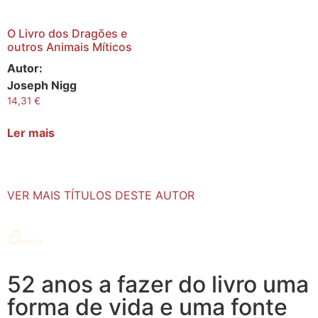
O Livro dos Dragões e
outros Animais Míticos
Autor:
Joseph Nigg
14,31
€
Ler mais
VER MAIS TÍTULOS DESTE AUTOR
52 anos a fazer do livro uma
forma de vida e uma fonte