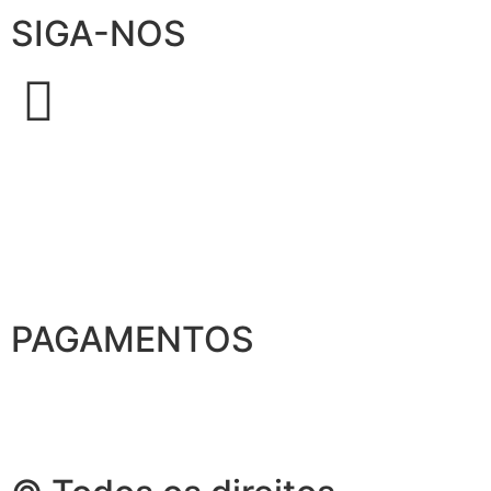
SIGA-NOS
PAGAMENTOS