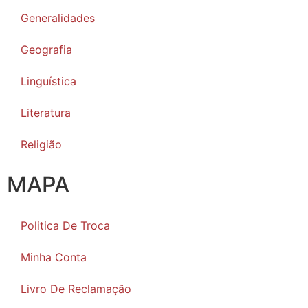
Generalidades
Geografia
Linguística
Literatura
Religião
MAPA
Politica De Troca
Minha Conta
Livro De Reclamação