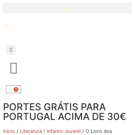
0
PORTES GRÁTIS PARA
PORTUGAL ACIMA DE 30€
Início
/
Literatura
/
Infanto-Juvenil
/ O Livro dos