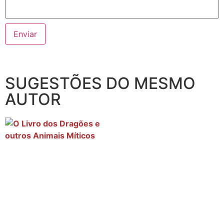
SUGESTÕES DO MESMO
AUTOR