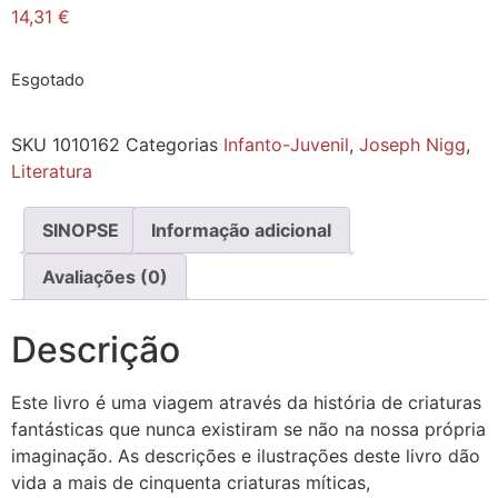
14,31
€
Esgotado
SKU
1010162
Categorias
Infanto-Juvenil
,
Joseph Nigg
,
Literatura
SINOPSE
Informação adicional
Avaliações (0)
Descrição
Este livro é uma viagem através da história de criaturas
fantásticas que nunca existiram se não na nossa própria
imaginação. As descrições e ilustrações deste livro dão
vida a mais de cinquenta criaturas míticas,