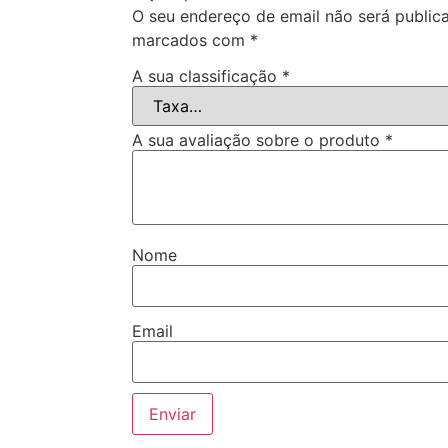
O seu endereço de email não será public
marcados com
*
A sua classificação
*
A sua avaliação sobre o produto
*
Nome
Email