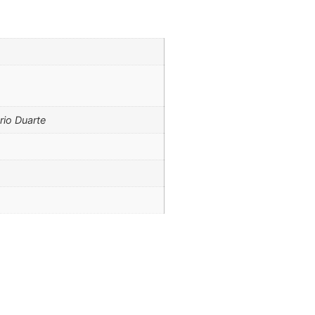
rio Duarte