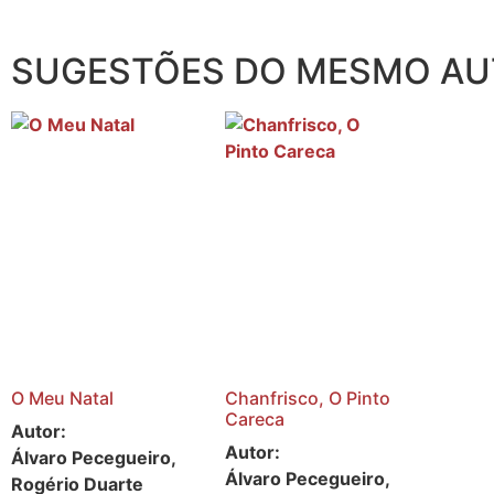
SUGESTÕES DO MESMO A
O Meu Natal
Chanfrisco, O Pinto
Careca
Autor:
Autor:
Álvaro Pecegueiro,
Álvaro Pecegueiro,
Rogério Duarte