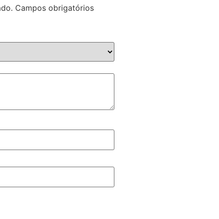
ado.
Campos obrigatórios