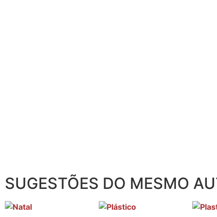
SUGESTÕES DO MESMO A