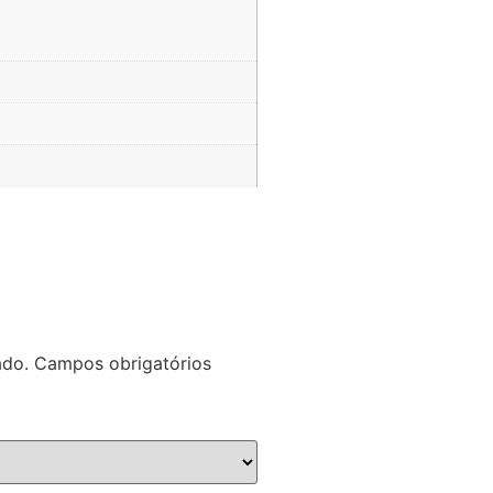
ado.
Campos obrigatórios