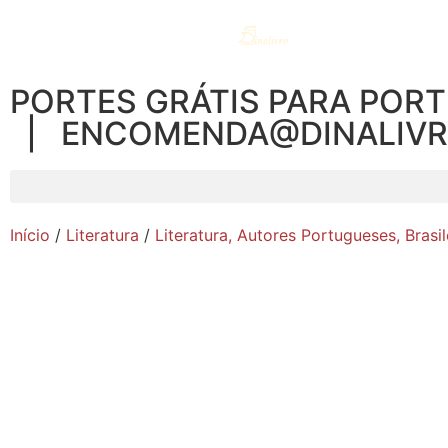
PORTES GRÁTIS PARA PORT
| ENCOMENDA@DINALIV
Início
/
Literatura
/
Literatura, Autores Portugueses, Brasil