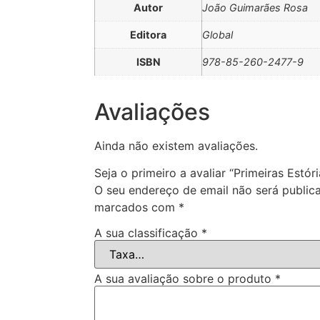
Autor
João Guimarães Rosa
Editora
Global
ISBN
978-85-260-2477-9
Avaliações
Ainda não existem avaliações.
Seja o primeiro a avaliar “Primeiras Estóri
O seu endereço de email não será public
marcados com
*
A sua classificação
*
A sua avaliação sobre o produto
*