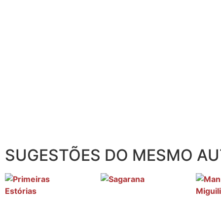
SUGESTÕES DO MESMO A