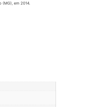
o (MG), em 2014.