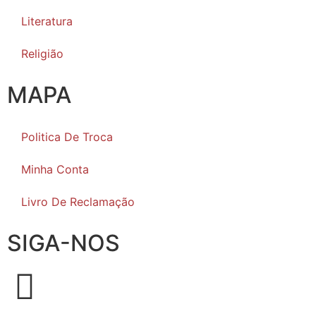
Literatura
Religião
MAPA
Politica De Troca
Minha Conta
Livro De Reclamação
SIGA-NOS