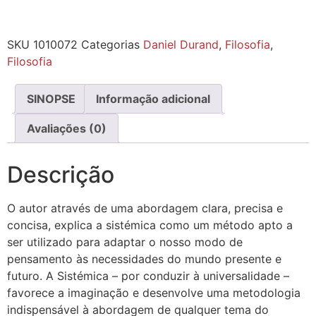
SKU
1010072
Categorias
Daniel Durand
,
Filosofia
,
Filosofia
SINOPSE
Informação adicional
Avaliações (0)
Descrição
O autor através de uma abordagem clara, precisa e
concisa, explica a sistémica como um método apto a
ser utilizado para adaptar o nosso modo de
pensamento às necessidades do mundo presente e
futuro. A Sistémica – por conduzir à universalidade –
favorece a imaginação e desenvolve uma metodologia
indispensável à abordagem de qualquer tema do