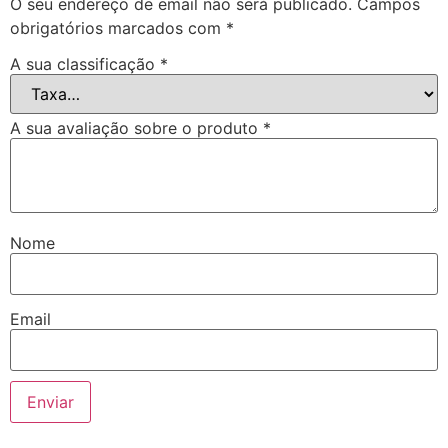
O seu endereço de email não será publicado.
Campos
obrigatórios marcados com
*
A sua classificação
*
A sua avaliação sobre o produto
*
Nome
Email