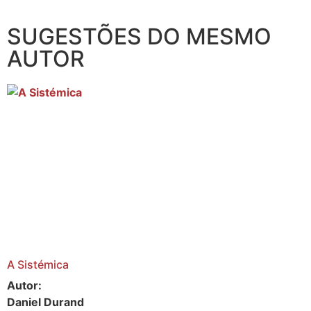
SUGESTÕES DO MESMO
AUTOR
A Sistémica
Autor:
Daniel Durand