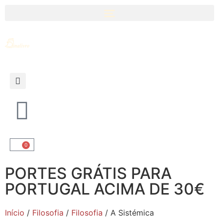
0
PORTES GRÁTIS PARA
PORTUGAL ACIMA DE 30€
Início
/
Filosofia
/
Filosofia
/ A Sistémica