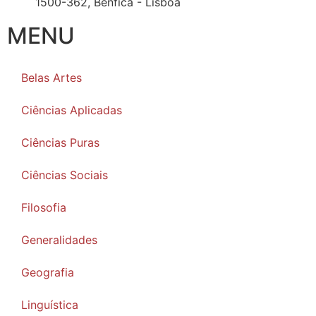
1500-362, Benfica - Lisboa
MENU
Belas Artes
Ciências Aplicadas
Ciências Puras
Ciências Sociais
Filosofia
Generalidades
Geografia
Linguística