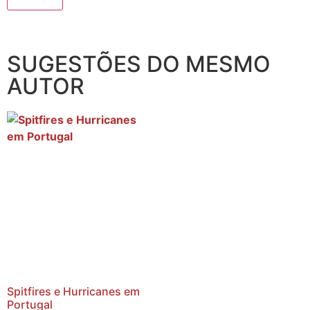
SUGESTÕES DO MESMO
AUTOR
Spitfires e Hurricanes em
Portugal