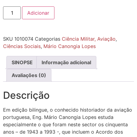
Adicionar
SKU
1010074
Categorias
Ciência Militar, Aviação
,
Ciências Sociais
,
Mário Canongia Lopes
SINOPSE
Informação adicional
Avaliações (0)
Descrição
Em edição bilingue, o conhecido historiador da aviação
portuguesa, Eng. Mário Canongia Lopes estuda
especialmente o que foram neste sector os cinquenta
anos – de 1943 a 1993 -, que incluem o Acordo dos