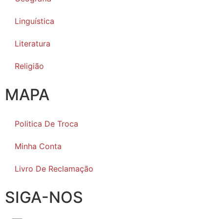
Linguística
Literatura
Religião
MAPA
Politica De Troca
Minha Conta
Livro De Reclamação
SIGA-NOS