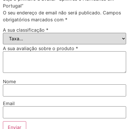
Portugal”
O seu endereço de email não será publicado.
Campos
obrigatórios marcados com
*
A sua classificação
*
A sua avaliação sobre o produto
*
Nome
Email