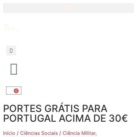
0
PORTES GRÁTIS PARA
PORTUGAL ACIMA DE 30€
Início
/
Ciências Sociais
/
Ciência Militar,