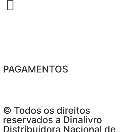
PAGAMENTOS
© Todos os direitos
reservados a Dinalivro
Distribuidora Nacional de