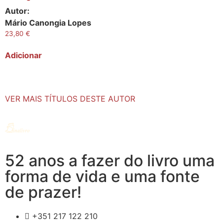
Autor:
Mário Canongia Lopes
23,80
€
Adicionar
VER MAIS TÍTULOS DESTE AUTOR
52 anos a fazer do livro uma
forma de vida e uma fonte
de prazer!
+351 217 122 210