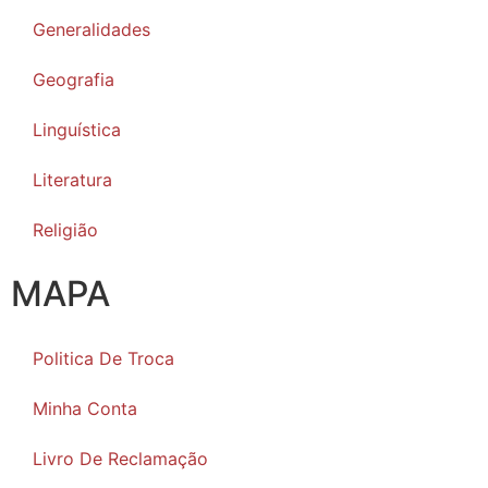
Generalidades
Geografia
Linguística
Literatura
Religião
MAPA
Politica De Troca
Minha Conta
Livro De Reclamação