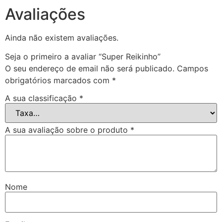
Avaliações
Ainda não existem avaliações.
Seja o primeiro a avaliar “Super Reikinho”
O seu endereço de email não será publicado.
Campos
obrigatórios marcados com
*
A sua classificação
*
A sua avaliação sobre o produto
*
Nome