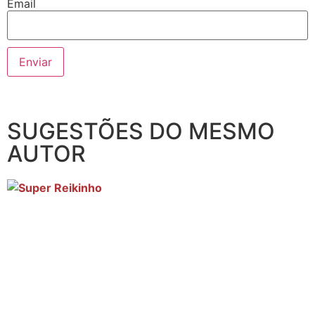
Email
SUGESTÕES DO MESMO
AUTOR