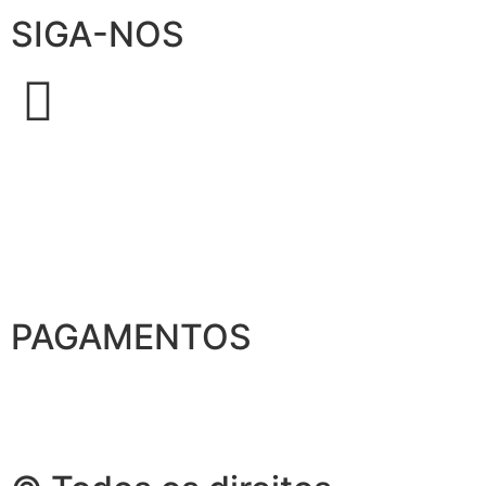
SIGA-NOS
PAGAMENTOS