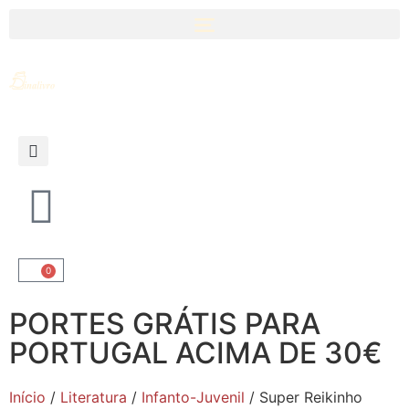
0
PORTES GRÁTIS PARA
PORTUGAL ACIMA DE 30€
Início
/
Literatura
/
Infanto-Juvenil
/ Super Reikinho