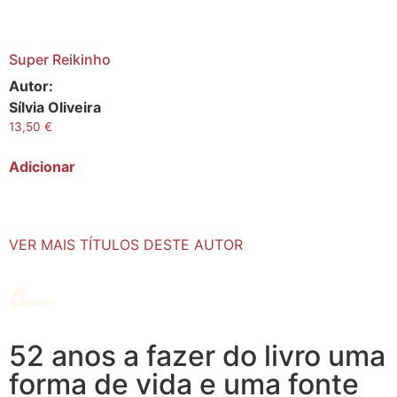
Super Reikinho
Autor:
Sílvia Oliveira
13,50
€
Adicionar
VER MAIS TÍTULOS DESTE AUTOR
52 anos a fazer do livro uma
forma de vida e uma fonte