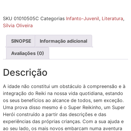
SKU
01010505C
Categorias
Infanto-Juvenil
,
Literatura
,
Sílvia Oliveira
SINOPSE
Informação adicional
Avaliações (0)
Descrição
A idade não constitui um obstáculo à compreensão e à
integração do Reiki na nossa vida quotidiana, estando
os seus benefícios ao alcance de todos, sem exceção.
Uma prova disso mesmo é o Super Reikinho, um Super
Herói construído a partir das descrições e das
experiências das próprias crianças. Com a sua ajuda e
ao seu lado, os mais novos embarcam numa aventura