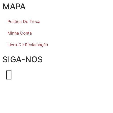
MAPA
Politica De Troca
Minha Conta
Livro De Reclamação
SIGA-NOS