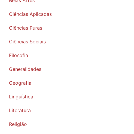
Belas Artes
Ciências Aplicadas
Ciências Puras
Ciências Sociais
Filosofia
Generalidades
Geografia
Linguística
Literatura
Religião