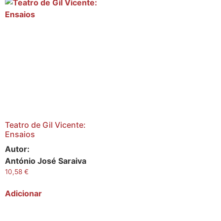
Teatro de Gil Vicente:
Ensaios
Autor:
António José Saraiva
10,58
€
Adicionar