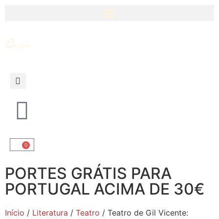
0
PORTES GRÁTIS PARA
PORTUGAL ACIMA DE 30€
Início
/
Literatura
/
Teatro
/ Teatro de Gil Vicente: