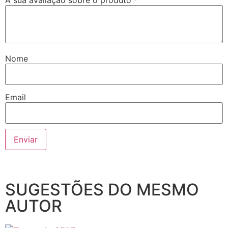
Nome
Email
SUGESTÕES DO MESMO
AUTOR