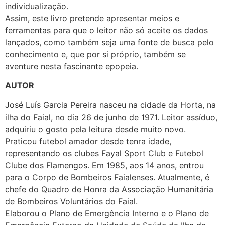
individualização.
Assim, este livro pretende apresentar meios e
ferramentas para que o leitor não só aceite os dados
lançados, como também seja uma fonte de busca pelo
conhecimento e, que por si próprio, também se
aventure nesta fascinante epopeia.
AUTOR
José Luís Garcia Pereira nasceu na cidade da Horta, na
ilha do Faial, no dia 26 de junho de 1971. Leitor assíduo,
adquiriu o gosto pela leitura desde muito novo.
Praticou futebol amador desde tenra idade,
representando os clubes Fayal Sport Club e Futebol
Clube dos Flamengos. Em 1985, aos 14 anos, entrou
para o Corpo de Bombeiros Faialenses. Atualmente, é
chefe do Quadro de Honra da Associação Humanitária
de Bombeiros Voluntários do Faial.
Elaborou o Plano de Emergência Interno e o Plano de