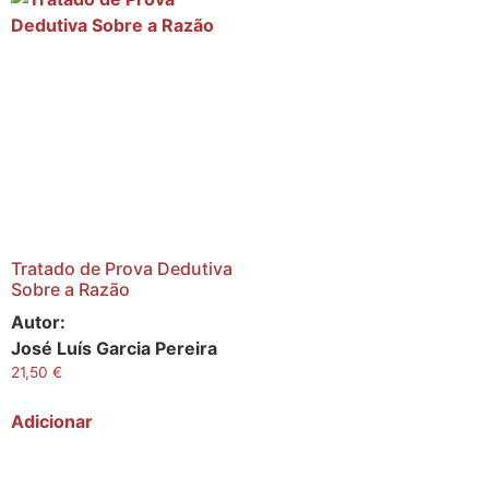
Tratado de Prova Dedutiva
Sobre a Razão
Autor:
José Luís Garcia Pereira
21,50
€
Adicionar