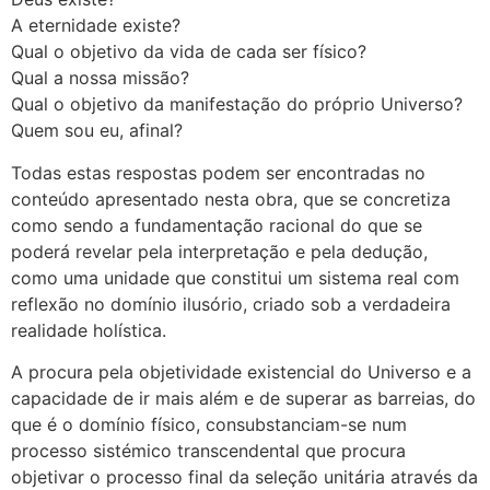
A eternidade existe?
Qual o objetivo da vida de cada ser físico?
Qual a nossa missão?
Qual o objetivo da manifestação do próprio Universo?
Quem sou eu, afinal?
Todas estas respostas podem ser encontradas no
conteúdo apresentado nesta obra, que se concretiza
como sendo a fundamentação racional do que se
poderá revelar pela interpretação e pela dedução,
como uma unidade que constitui um sistema real com
reflexão no domínio ilusório, criado sob a verdadeira
realidade holística.
A procura pela objetividade existencial do Universo e a
capacidade de ir mais além e de superar as barreias, do
que é o domínio físico, consubstanciam-se num
processo sistémico transcendental que procura
objetivar o processo final da seleção unitária através da