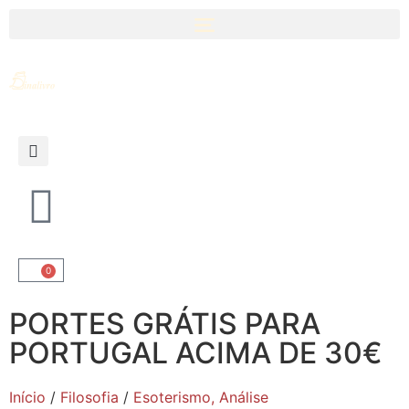
0
PORTES GRÁTIS PARA
PORTUGAL ACIMA DE 30€
Início
/
Filosofia
/
Esoterismo, Análise