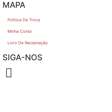
MAPA
Politica De Troca
Minha Conta
Livro De Reclamação
SIGA-NOS