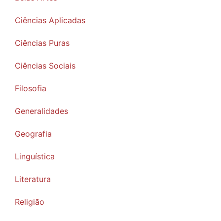
Ciências Aplicadas
Ciências Puras
Ciências Sociais
Filosofia
Generalidades
Geografia
Linguística
Literatura
Religião