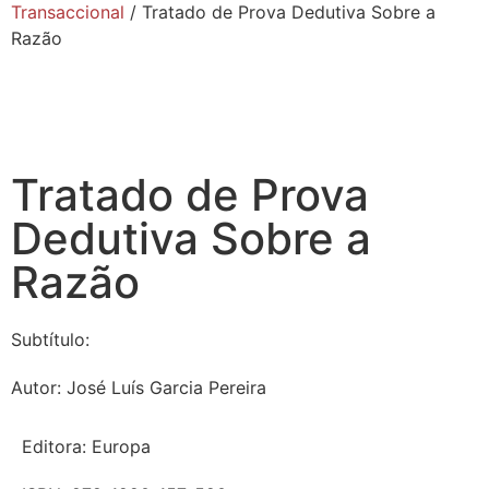
Transaccional
/ Tratado de Prova Dedutiva Sobre a
Razão
Tratado de Prova
Dedutiva Sobre a
Razão
Subtítulo:
Autor:
José Luís Garcia Pereira
Editora:
Europa