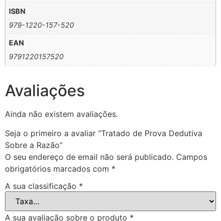
ISBN
979-1220-157-520
EAN
9791220157520
Avaliações
Ainda não existem avaliações.
Seja o primeiro a avaliar “Tratado de Prova Dedutiva
Sobre a Razão”
O seu endereço de email não será publicado.
Campos
obrigatórios marcados com
*
A sua classificação
*
A sua avaliação sobre o produto
*