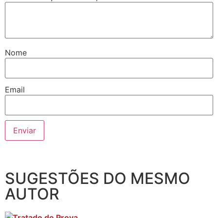
Nome
Email
SUGESTÕES DO MESMO
AUTOR