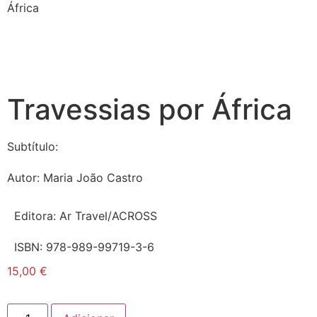
África
Travessias por África
Subtítulo:
Autor:
Maria João Castro
Editora:
Ar Travel/ACROSS
ISBN:
978-989-99719-3-6
15,00
€