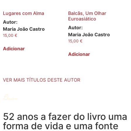
Lugares com Alma
Balcãs, Um Olhar
Euroasiático
Autor:
Autor:
Maria João Castro
Maria João Castro
15,00
€
15,00
€
Adicionar
Adicionar
VER MAIS TÍTULOS DESTE AUTOR
52 anos a fazer do livro uma
forma de vida e uma fonte