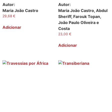
Autor:
Autor:
Maria João Castro
Maria João Castro, Abdul
29,68
€
Sheriff, Farouk Topan,
João Paulo Oliveira e
Adicionar
Costa
23,00
€
Adicionar