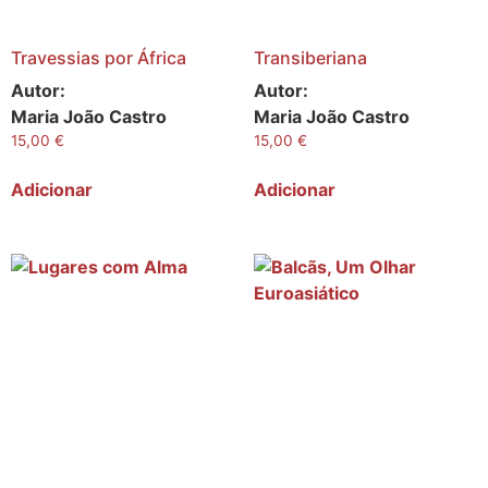
Travessias por África
Transiberiana
Autor:
Autor:
Maria João Castro
Maria João Castro
15,00
€
15,00
€
Adicionar
Adicionar