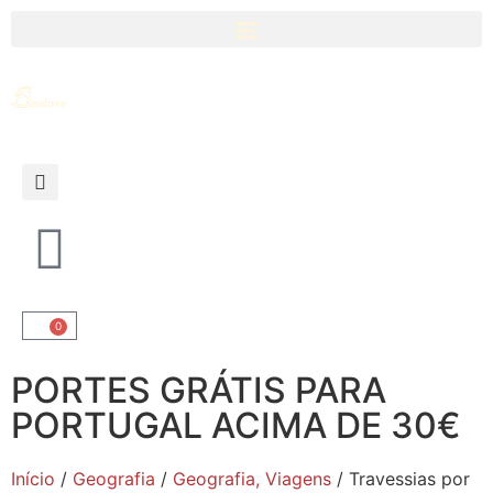
0
PORTES GRÁTIS PARA
PORTUGAL ACIMA DE 30€
Início
/
Geografia
/
Geografia, Viagens
/ Travessias por