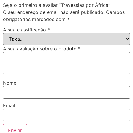
Seja o primeiro a avaliar “Travessias por África”
O seu endereço de email não será publicado.
Campos
obrigatórios marcados com
*
A sua classificação
*
A sua avaliação sobre o produto
*
Nome
Email