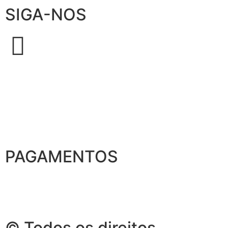
SIGA-NOS
PAGAMENTOS
© Todos os direitos