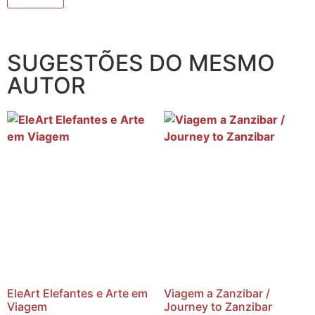
SUGESTÕES DO MESMO
AUTOR
EleArt Elefantes e Arte em
Viagem a Zanzibar /
Viagem
Journey to Zanzibar