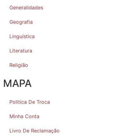
Generalidades
Geografia
Linguística
Literatura
Religião
MAPA
Politica De Troca
Minha Conta
Livro De Reclamação