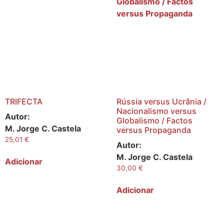
TRIFECTA
Rússia versus Ucrânia /
Nacionalismo versus
Autor:
Globalismo / Factos
M. Jorge C. Castela
versus Propaganda
25,01
€
Autor:
M. Jorge C. Castela
Adicionar
30,00
€
Adicionar