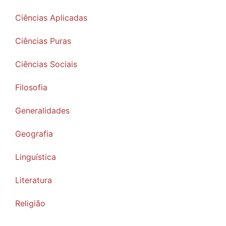
Ciências Aplicadas
Ciências Puras
Ciências Sociais
Filosofia
Generalidades
Geografia
Linguística
Literatura
Religião