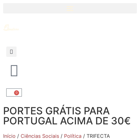
0
PORTES GRÁTIS PARA
PORTUGAL ACIMA DE 30€
Início
/
Ciências Sociais
/
Política
/ TRIFECTA