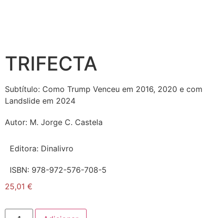
TRIFECTA
Subtítulo:
Como Trump Venceu em 2016, 2020 e com
Landslide em 2024
Autor:
M. Jorge C. Castela
Editora:
Dinalivro
ISBN:
978-972-576-708-5
25,01
€