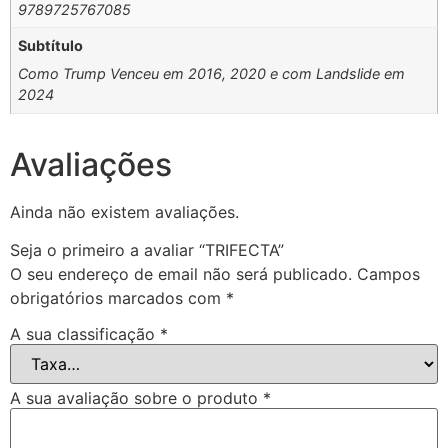
9789725767085
Subtítulo
Como Trump Venceu em 2016, 2020 e com Landslide em
2024
Avaliações
Ainda não existem avaliações.
Seja o primeiro a avaliar “TRIFECTA”
O seu endereço de email não será publicado.
Campos
obrigatórios marcados com
*
A sua classificação
*
A sua avaliação sobre o produto
*