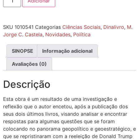
Adicionar
SKU
1010541
Categorias
Ciências Sociais
,
Dinalivro
,
M.
Jorge C. Castela
,
Novidades
,
Política
SINOPSE
Informação adicional
Avaliações (0)
Descrição
Esta obra é um resultado de uma investigação e
reflexão que o autor encetou, após a publicação dos
seus dois últimos livros, visando analisar e encontrar
respostas para algumas questões que se foram
colocando no panorama geopolítico e geoestratégico, e
que se repristinaram com a reeleição de Donald Trump