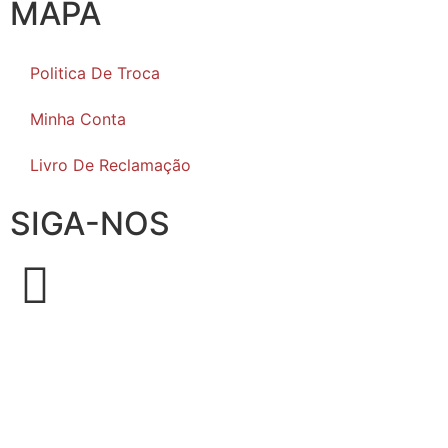
MAPA
Politica De Troca
Minha Conta
Livro De Reclamação
SIGA-NOS