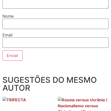
Nome
Email
SUGESTÕES DO MESMO
AUTOR