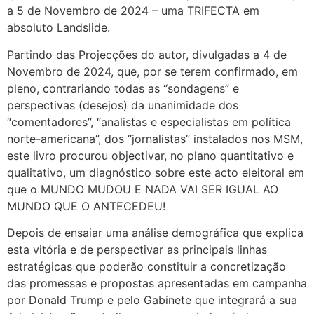
a 5 de Novembro de 2024 – uma TRIFECTA em
absoluto Landslide.
Partindo das Projecções do autor, divulgadas a 4 de
Novembro de 2024, que, por se terem confirmado, em
pleno, contrariando todas as “sondagens” e
perspectivas (desejos) da unanimidade dos
“comentadores”, “analistas e especialistas em política
norte-americana”, dos “jornalistas” instalados nos MSM,
este livro procurou objectivar, no plano quantitativo e
qualitativo, um diagnóstico sobre este acto eleitoral em
que o MUNDO MUDOU E NADA VAI SER IGUAL AO
MUNDO QUE O ANTECEDEU!
Depois de ensaiar uma análise demográfica que explica
esta vitória e de perspectivar as principais linhas
estratégicas que poderão constituir a concretização
das promessas e propostas apresentadas em campanha
por Donald Trump e pelo Gabinete que integrará a sua