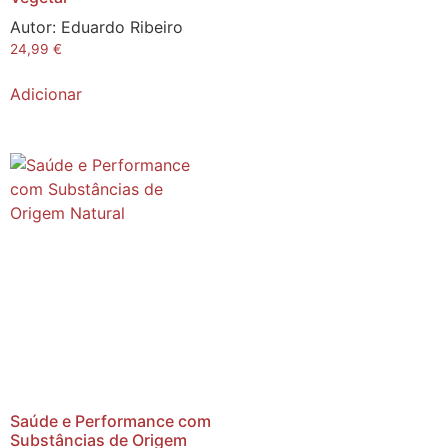
Autor:
Eduardo Ribeiro
24,99
€
Adicionar
Saúde e Performance com
Substâncias de Origem