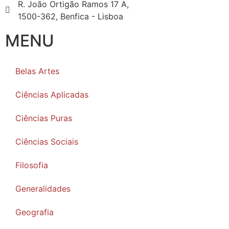
R. João Ortigão Ramos 17 A,
1500-362, Benfica - Lisboa
MENU
Belas Artes
Ciências Aplicadas
Ciências Puras
Ciências Sociais
Filosofia
Generalidades
Geografia