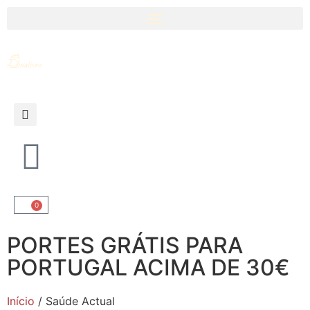
0
PORTES GRÁTIS PARA
PORTUGAL ACIMA DE 30€
Início
/ Saúde Actual