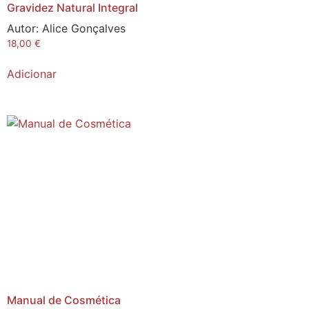
Gravidez Natural Integral
Autor:
Alice Gonçalves
18,00
€
Adicionar
Manual de Cosmética