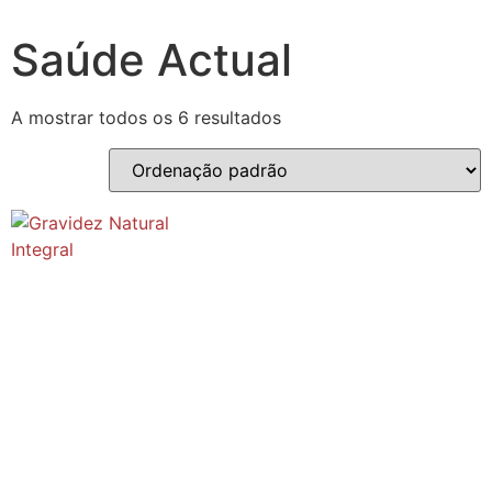
Saúde Actual
A mostrar todos os 6 resultados