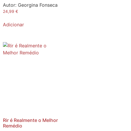
Autor:
Georgina Fonseca
24,99
€
Adicionar
Rir é Realmente o Melhor
Remédio