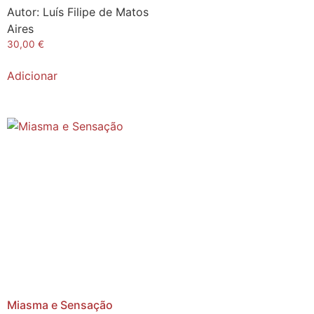
Autor:
Luís Filipe de Matos
Aires
30,00
€
Adicionar
Miasma e Sensação