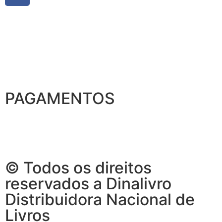
PAGAMENTOS
© Todos os direitos
reservados a Dinalivro
Distribuidora Nacional de
Livros