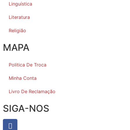
Linguística
Literatura
Religião
MAPA
Politica De Troca
Minha Conta
Livro De Reclamação
SIGA-NOS