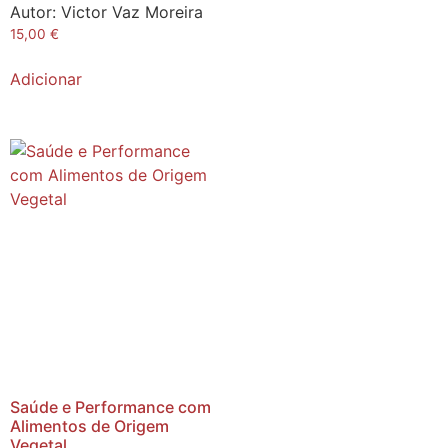
Autor:
Victor Vaz Moreira
15,00
€
Adicionar
Saúde e Performance com
Alimentos de Origem
Vegetal