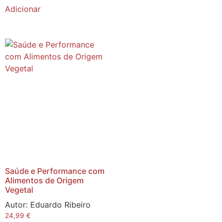
Adicionar
Saúde e Performance com
Alimentos de Origem
Vegetal
Autor:
Eduardo Ribeiro
24,99
€