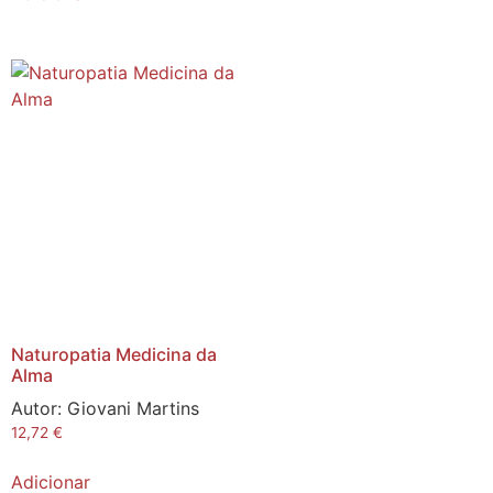
Naturopatia Medicina da
Alma
Autor:
Giovani Martins
12,72
€
Adicionar