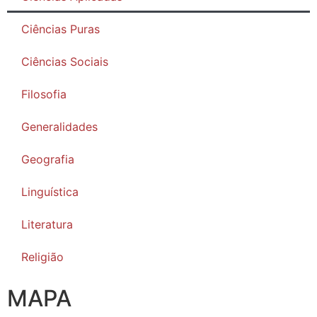
Ciências Puras
Ciências Sociais
Filosofia
Generalidades
Geografia
Linguística
Literatura
Religião
MAPA