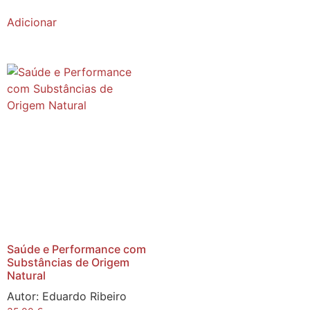
Adicionar
Saúde e Performance com
Substâncias de Origem
Natural
Autor:
Eduardo Ribeiro