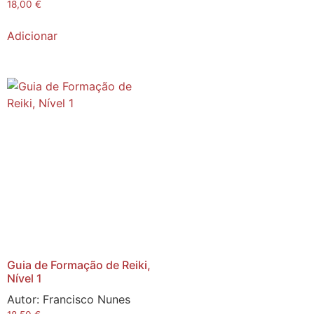
18,00
€
Adicionar
Guia de Formação de Reiki,
Nível 1
Autor:
Francisco Nunes