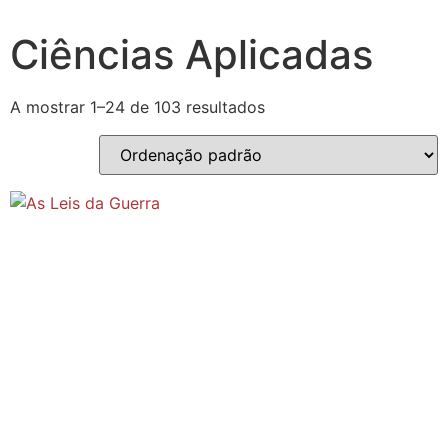
Ciências Aplicadas
A mostrar 1–24 de 103 resultados