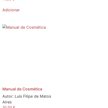
Adicionar
Manual de Cosmética
Autor:
Luís Filipe de Matos
Aires
30,00
€