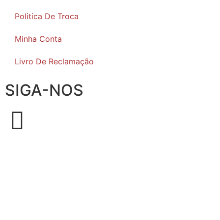
Politica De Troca
Minha Conta
Livro De Reclamação
SIGA-NOS