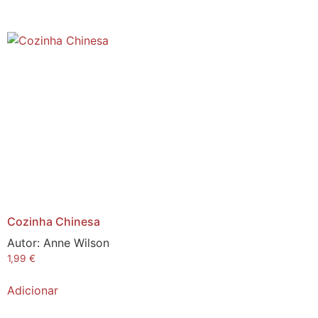
Cozinha Chinesa
Autor:
Anne Wilson
1,99
€
Adicionar