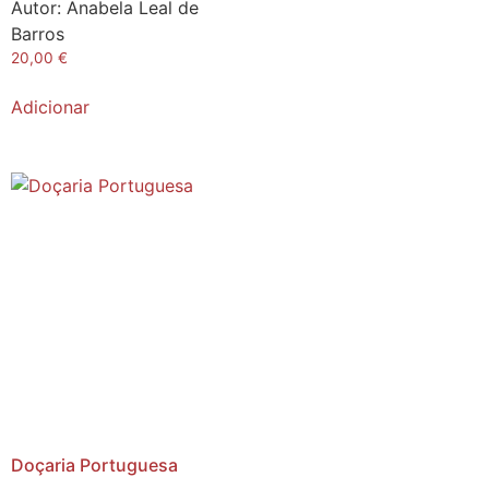
Autor:
Anabela Leal de
Barros
20,00
€
Adicionar
Doçaria Portuguesa