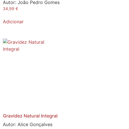
Autor:
João Pedro Gomes
34,99
€
Adicionar
Gravidez Natural Integral
Autor:
Alice Gonçalves