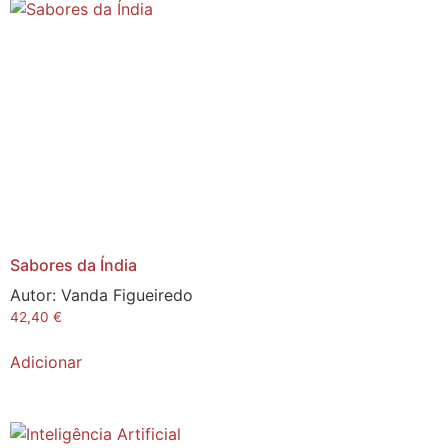
Sabores da Índia
Autor:
Vanda Figueiredo
42,40
€
Adicionar