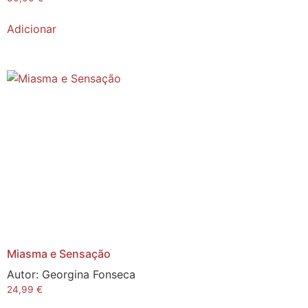
Adicionar
Miasma e Sensação
Autor:
Georgina Fonseca
24,99
€