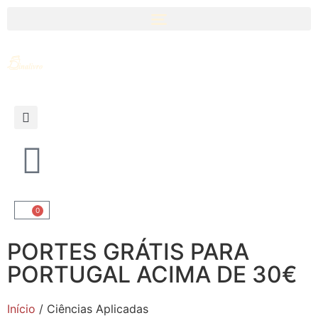
0
PORTES GRÁTIS PARA
PORTUGAL ACIMA DE 30€
Início
/ Ciências Aplicadas