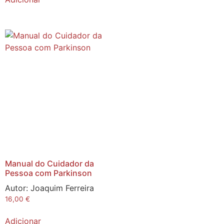
Manual do Cuidador da
Pessoa com Parkinson
Autor:
Joaquim Ferreira
16,00
€
Adicionar