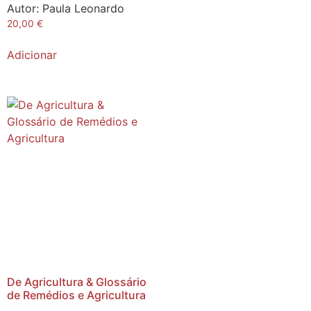
Autor:
Paula Leonardo
20,00
€
Adicionar
De Agricultura & Glossário
de Remédios e Agricultura