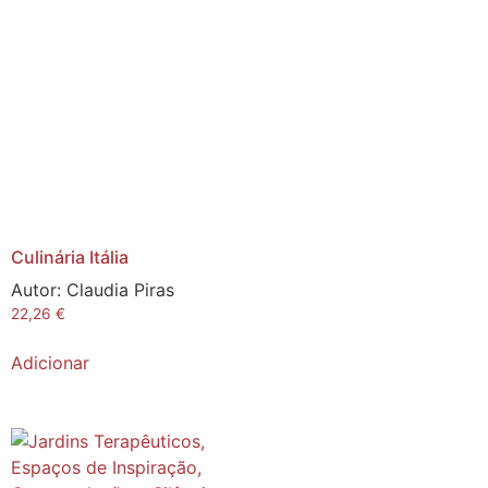
Culinária Itália
Autor:
Claudia Piras
22,26
€
Adicionar