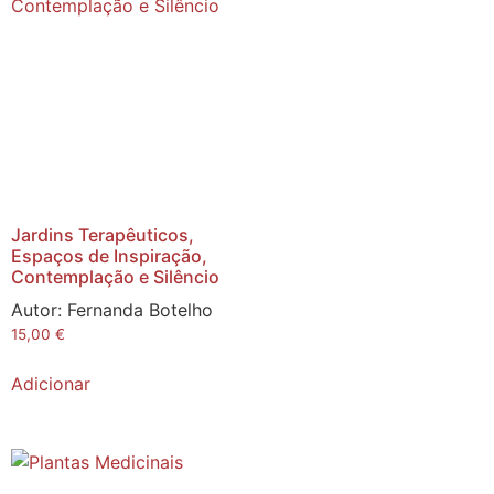
Jardins Terapêuticos,
Espaços de Inspiração,
Contemplação e Silêncio
Autor:
Fernanda Botelho
15,00
€
Adicionar