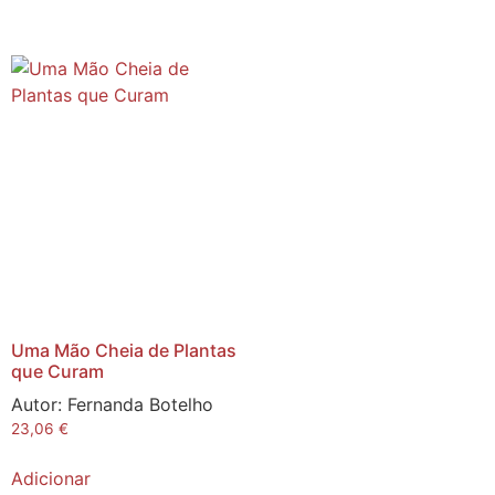
Uma Mão Cheia de Plantas
que Curam
Autor:
Fernanda Botelho
23,06
€
Adicionar