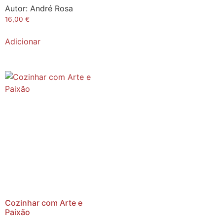
Autor:
André Rosa
16,00
€
Adicionar
Cozinhar com Arte e
Paixão