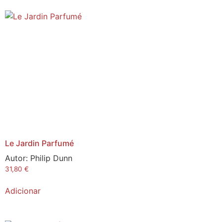
Le Jardin Parfumé
Autor:
Philip Dunn
31,80
€
Adicionar