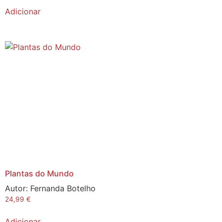
Adicionar
Plantas do Mundo
Autor:
Fernanda Botelho
24,99
€
Adicionar