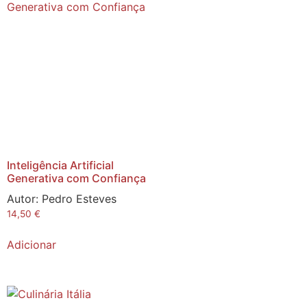
Inteligência Artificial
Generativa com Confiança
Autor:
Pedro Esteves
14,50
€
Adicionar